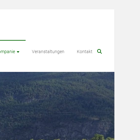
ompanie
Veranstaltungen
Kontakt