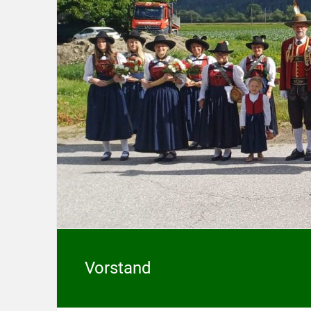
Vorstand