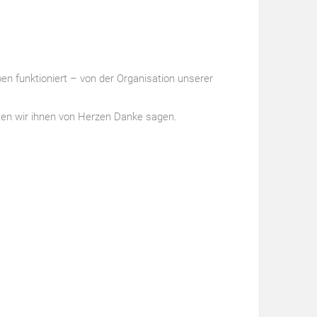
n funktioniert – von der Organisation unserer
hten wir ihnen von Herzen Danke sagen.