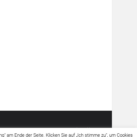
Impressum
Datenschutzerklärung
g" am Ende der Seite. Klicken Sie auf „Ich stimme zu“, um Cookies