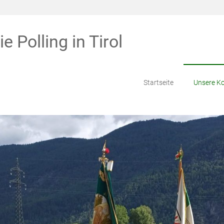
Polling in Tirol
Startseite
Unsere K